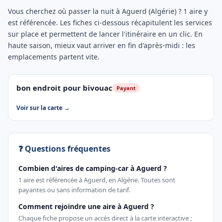
Vous cherchez où passer la nuit à Aguerd (Algérie) ? 1 aire y
est référencée. Les fiches ci-dessous récapitulent les services
sur place et permettent de lancer l'itinéraire en un clic. En
haute saison, mieux vaut arriver en fin d'après-midi : les
emplacements partent vite.
bon endroit pour bivouac
Payant
Voir sur la carte →
❓ Questions fréquentes
Combien d'aires de camping-car à Aguerd ?
1 aire est référencée à Aguerd, en Algérie. Toutes sont
payantes ou sans information de tarif.
Comment rejoindre une aire à Aguerd ?
Chaque fiche propose un accès direct à la carte interactive ;