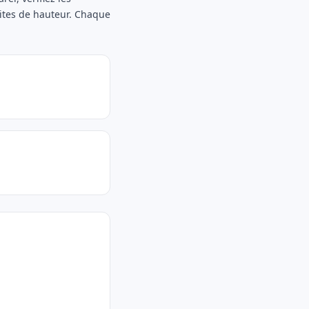
mites de hauteur. Chaque