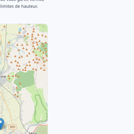
 limites de hauteur.