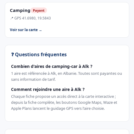
Camping
Payant
📍 GPS 41.6980, 19.5843
Voir sur la carte →
❓ Questions fréquentes
Combien d'aires de camping-car à Alk ?
1 aire est référencée à Alk, en Albanie. Toutes sont payantes ou
sans information de tarif.
Comment rejoindre une aire à Alk ?
Chaque fiche propose un accès direct à la carte interactive ;
depuis la fiche complète, les boutons Google Maps, Waze et
Apple Plans lancent le guidage GPS vers l'aire choisie.