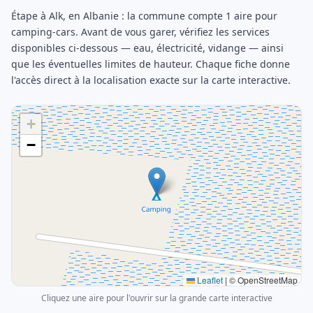
Étape à Alk, en Albanie : la commune compte 1 aire pour
camping-cars. Avant de vous garer, vérifiez les services
disponibles ci-dessous — eau, électricité, vidange — ainsi
que les éventuelles limites de hauteur. Chaque fiche donne
l'accès direct à la localisation exacte sur la carte interactive.
+
−
Leaflet
|
© OpenStreetMap
Cliquez une aire pour l'ouvrir sur la grande carte interactive