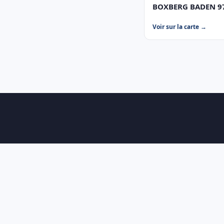
BOXBERG BADEN 979
Voir sur la carte →