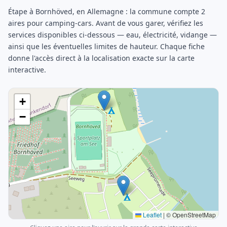
Étape à Bornhöved, en Allemagne : la commune compte 2
aires pour camping-cars. Avant de vous garer, vérifiez les
services disponibles ci-dessous — eau, électricité, vidange —
ainsi que les éventuelles limites de hauteur. Chaque fiche
donne l'accès direct à la localisation exacte sur la carte
interactive.
+
−
Leaflet
|
© OpenStreetMap