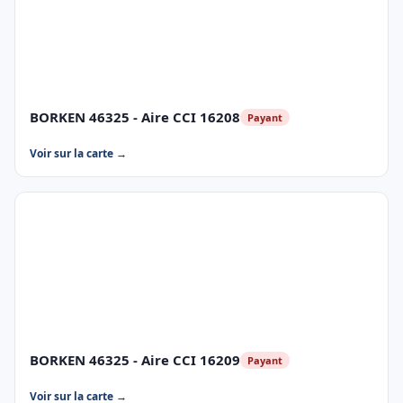
BORKEN 46325 - Aire CCI 16208
Payant
Voir sur la carte →
BORKEN 46325 - Aire CCI 16209
Payant
Voir sur la carte →