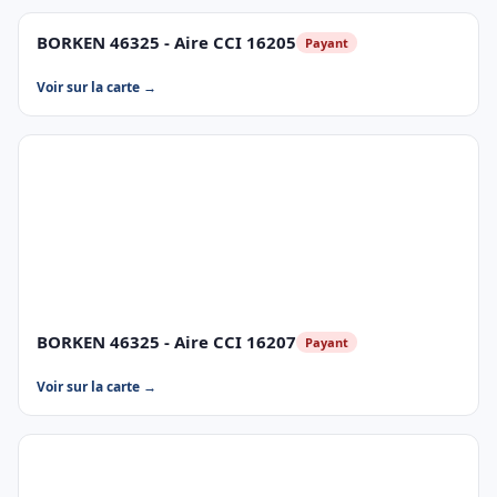
BORKEN 46325 - Aire CCI 16205
Payant
Voir sur la carte →
BORKEN 46325 - Aire CCI 16207
Payant
Voir sur la carte →