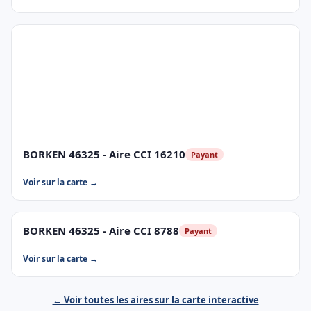
BORKEN 46325 - Aire CCI 16210
Payant
Voir sur la carte →
BORKEN 46325 - Aire CCI 8788
Payant
Voir sur la carte →
← Voir toutes les aires sur la carte interactive