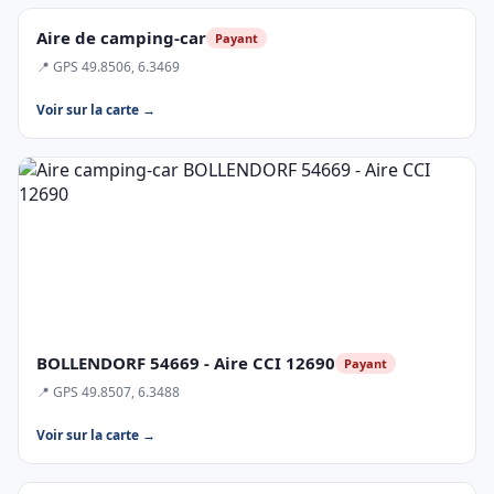
Aire de camping-car
Payant
📍 GPS 49.8506, 6.3469
Voir sur la carte →
BOLLENDORF 54669 - Aire CCI 12690
Payant
📍 GPS 49.8507, 6.3488
Voir sur la carte →