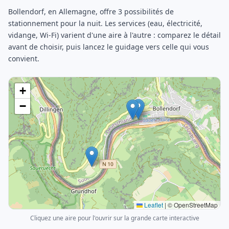
Bollendorf, en Allemagne, offre 3 possibilités de
stationnement pour la nuit. Les services (eau, électricité,
vidange, Wi-Fi) varient d'une aire à l'autre : comparez le détail
avant de choisir, puis lancez le guidage vers celle qui vous
convient.
+
−
Leaflet
|
© OpenStreetMap
Cliquez une aire pour l'ouvrir sur la grande carte interactive