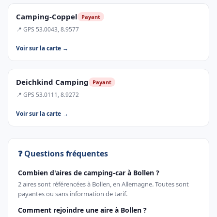
Camping-Coppel
Payant
📍 GPS 53.0043, 8.9577
Voir sur la carte →
Deichkind Camping
Payant
📍 GPS 53.0111, 8.9272
Voir sur la carte →
❓ Questions fréquentes
Combien d'aires de camping-car à Bollen ?
2 aires sont référencées à Bollen, en Allemagne. Toutes sont
payantes ou sans information de tarif.
Comment rejoindre une aire à Bollen ?