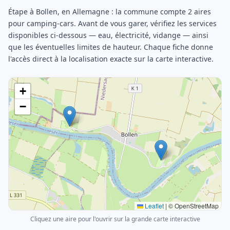
Étape à Bollen, en Allemagne : la commune compte 2 aires
pour camping-cars. Avant de vous garer, vérifiez les services
disponibles ci-dessous — eau, électricité, vidange — ainsi
que les éventuelles limites de hauteur. Chaque fiche donne
l'accès direct à la localisation exacte sur la carte interactive.
+
−
Leaflet
|
© OpenStreetMap
Cliquez une aire pour l'ouvrir sur la grande carte interactive