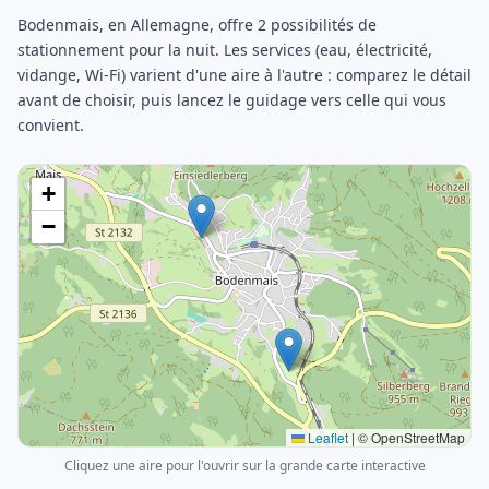
Bodenmais, en Allemagne, offre 2 possibilités de
stationnement pour la nuit. Les services (eau, électricité,
vidange, Wi-Fi) varient d'une aire à l'autre : comparez le détail
avant de choisir, puis lancez le guidage vers celle qui vous
convient.
+
−
Leaflet
|
© OpenStreetMap
Cliquez une aire pour l'ouvrir sur la grande carte interactive