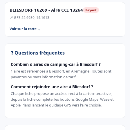
BLIESDORF 16269 - Aire CCI 13264
Payant
📍 GPS 52.6930, 14.1613
Voir sur la carte →
❓ Questions fréquentes
Combien d'aires de camping-car à Bliesdorf ?
1 aire est référencée à Bliesdorf, en Allemagne. Toutes sont
payantes ou sans information de tarif.
Comment rejoindre une aire à Bliesdorf ?
Chaque fiche propose un accès direct à la carte interactive ;
depuis la fiche complète, les boutons Google Maps, Waze et
Apple Plans lancent le guidage GPS vers l'aire choisie.