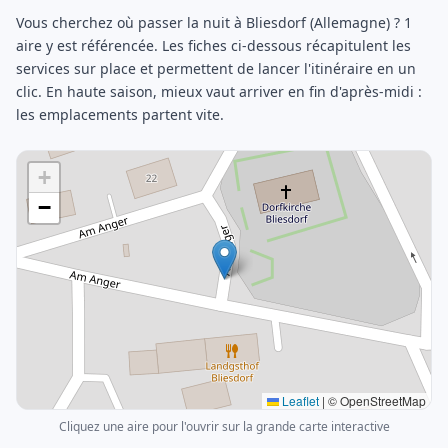
Vous cherchez où passer la nuit à Bliesdorf (Allemagne) ? 1
aire y est référencée. Les fiches ci-dessous récapitulent les
services sur place et permettent de lancer l'itinéraire en un
clic. En haute saison, mieux vaut arriver en fin d'après-midi :
les emplacements partent vite.
+
−
Leaflet
|
© OpenStreetMap
Cliquez une aire pour l'ouvrir sur la grande carte interactive