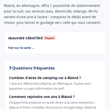
Blatná, en Allemagne, offre 1 possibilité de stationnement
pour la nuit. Les services (eau, électricité, vidange, Wi-Fi)
varient d'une aire à l'autre : comparez le détail avant de
choisir, puis lancez le guidage vers celle qui vous convient.
skautské tábořiště
Payant
Voir sur la carte →
❓ Questions fréquentes
Combien d'aires de camping-car à Blatná ?
1 aire est référencée à Blatná, en Allemagne. Toutes sont
payantes ou sans information de tarif.
Comment rejoindre une aire à Blatná ?
Chaque fiche propose un accès direct à la carte interactive ;
depuis la fiche complète, les boutons Google Maps, Waze et