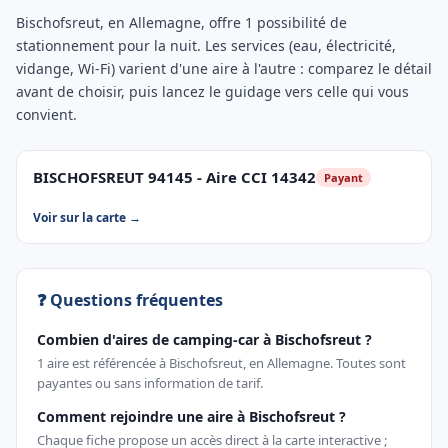
Bischofsreut, en Allemagne, offre 1 possibilité de
stationnement pour la nuit. Les services (eau, électricité,
vidange, Wi-Fi) varient d'une aire à l'autre : comparez le détail
avant de choisir, puis lancez le guidage vers celle qui vous
convient.
BISCHOFSREUT 94145 - Aire CCI 14342
Payant
Voir sur la carte →
❓ Questions fréquentes
Combien d'aires de camping-car à Bischofsreut ?
1 aire est référencée à Bischofsreut, en Allemagne. Toutes sont
payantes ou sans information de tarif.
Comment rejoindre une aire à Bischofsreut ?
Chaque fiche propose un accès direct à la carte interactive ;