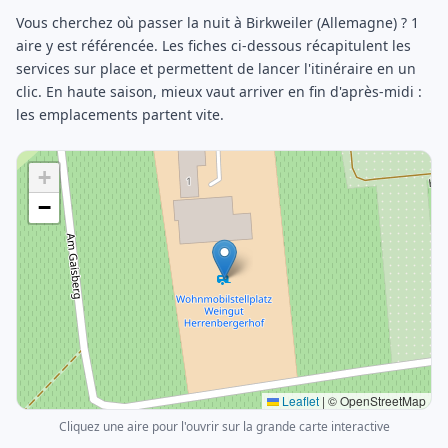
Vous cherchez où passer la nuit à Birkweiler (Allemagne) ? 1
aire y est référencée. Les fiches ci-dessous récapitulent les
services sur place et permettent de lancer l'itinéraire en un
clic. En haute saison, mieux vaut arriver en fin d'après-midi :
les emplacements partent vite.
+
−
Leaflet
|
© OpenStreetMap
Cliquez une aire pour l'ouvrir sur la grande carte interactive