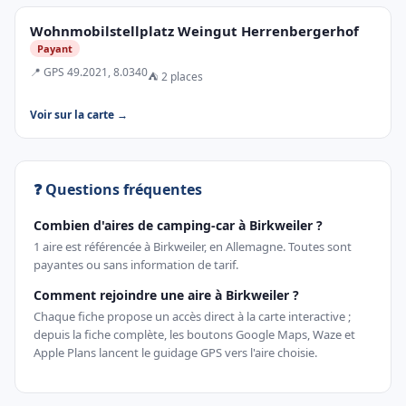
Wohnmobilstellplatz Weingut Herrenbergerhof
Payant
📍 GPS 49.2021, 8.0340
⛺ 2 places
Voir sur la carte →
❓ Questions fréquentes
Combien d'aires de camping-car à Birkweiler ?
1 aire est référencée à Birkweiler, en Allemagne. Toutes sont
payantes ou sans information de tarif.
Comment rejoindre une aire à Birkweiler ?
Chaque fiche propose un accès direct à la carte interactive ;
depuis la fiche complète, les boutons Google Maps, Waze et
Apple Plans lancent le guidage GPS vers l'aire choisie.