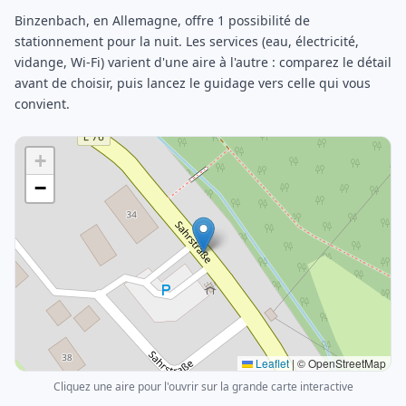
Binzenbach, en Allemagne, offre 1 possibilité de
stationnement pour la nuit. Les services (eau, électricité,
vidange, Wi-Fi) varient d'une aire à l'autre : comparez le détail
avant de choisir, puis lancez le guidage vers celle qui vous
convient.
+
−
Leaflet
|
© OpenStreetMap
Cliquez une aire pour l'ouvrir sur la grande carte interactive