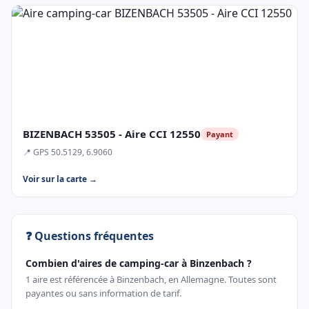
BIZENBACH 53505 - Aire CCI 12550
Payant
📍 GPS 50.5129, 6.9060
Voir sur la carte →
❓ Questions fréquentes
Combien d'aires de camping-car à Binzenbach ?
1 aire est référencée à Binzenbach, en Allemagne. Toutes sont
payantes ou sans information de tarif.