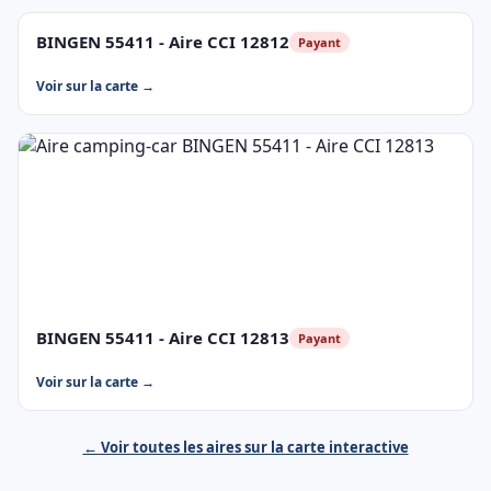
BINGEN 55411 - Aire CCI 12812
Payant
Voir sur la carte →
BINGEN 55411 - Aire CCI 12813
Payant
Voir sur la carte →
← Voir toutes les aires sur la carte interactive