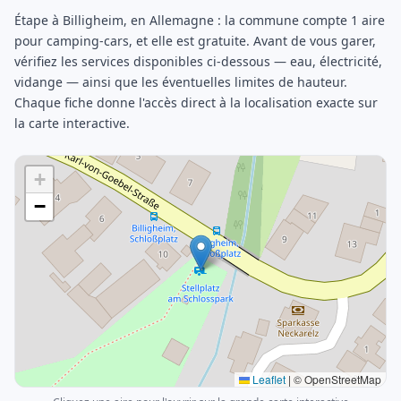
Étape à Billigheim, en Allemagne : la commune compte 1 aire
pour camping-cars, et elle est gratuite. Avant de vous garer,
vérifiez les services disponibles ci-dessous — eau, électricité,
vidange — ainsi que les éventuelles limites de hauteur.
Chaque fiche donne l'accès direct à la localisation exacte sur
la carte interactive.
+
−
Leaflet
|
© OpenStreetMap