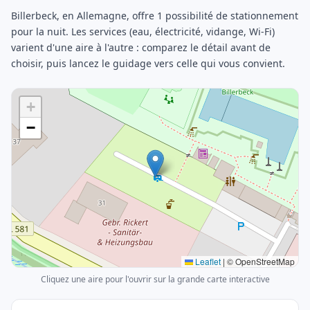
Billerbeck, en Allemagne, offre 1 possibilité de stationnement
pour la nuit. Les services (eau, électricité, vidange, Wi-Fi)
varient d'une aire à l'autre : comparez le détail avant de
choisir, puis lancez le guidage vers celle qui vous convient.
+
−
Leaflet
|
© OpenStreetMap
Cliquez une aire pour l'ouvrir sur la grande carte interactive