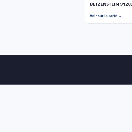
BETZENSTEIN 91282
Voir sur la carte →