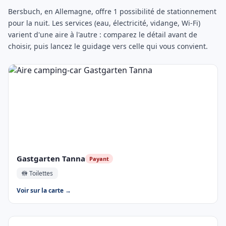
Bersbuch, en Allemagne, offre 1 possibilité de stationnement
pour la nuit. Les services (eau, électricité, vidange, Wi-Fi)
varient d'une aire à l'autre : comparez le détail avant de
choisir, puis lancez le guidage vers celle qui vous convient.
Gastgarten Tanna
Payant
🚻 Toilettes
Voir sur la carte →