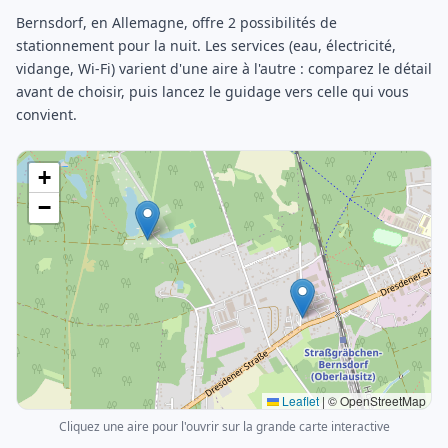
Bernsdorf, en Allemagne, offre 2 possibilités de
stationnement pour la nuit. Les services (eau, électricité,
vidange, Wi-Fi) varient d'une aire à l'autre : comparez le détail
avant de choisir, puis lancez le guidage vers celle qui vous
convient.
+
−
Leaflet
|
© OpenStreetMap
Cliquez une aire pour l'ouvrir sur la grande carte interactive