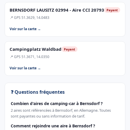
BERNSDORF LAUSITZ 02994 - Aire CCI 20793
Payant
📍 GPS 51.3629, 14.0483
Voir sur la carte →
Campingplatz Waldbad
Payant
📍 GPS 51.3671, 14.0350
Voir sur la carte →
❓ Questions fréquentes
Combien d'aires de camping-car à Bernsdorf ?
2 aires sont référencées à Bernsdorf, en Allemagne. Toutes
sont payantes ou sans information de tarif.
Comment rejoindre une aire à Bernsdorf ?