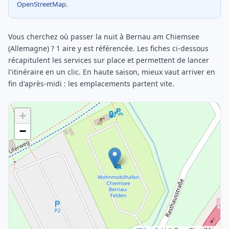
OpenStreetMap.
Vous cherchez où passer la nuit à Bernau am Chiemsee
(Allemagne) ? 1 aire y est référencée. Les fiches ci-dessous
récapitulent les services sur place et permettent de lancer
l'itinéraire en un clic. En haute saison, mieux vaut arriver en
fin d'après-midi : les emplacements partent vite.
+
−