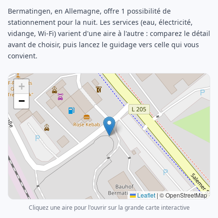
Bermatingen, en Allemagne, offre 1 possibilité de
stationnement pour la nuit. Les services (eau, électricité,
vidange, Wi-Fi) varient d'une aire à l'autre : comparez le détail
avant de choisir, puis lancez le guidage vers celle qui vous
convient.
+
−
Leaflet
|
© OpenStreetMap
Cliquez une aire pour l'ouvrir sur la grande carte interactive