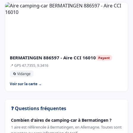
BERMATINGEN 886597 - Aire CCI 16010
Payant
📍 GPS 47.7355, 9.3416
🔄 Vidange
Voir sur la carte →
❓ Questions fréquentes
Combien d'aires de camping-car à Bermatingen ?
1 aire est référencée à Bermatingen, en Allemagne. Toutes sont