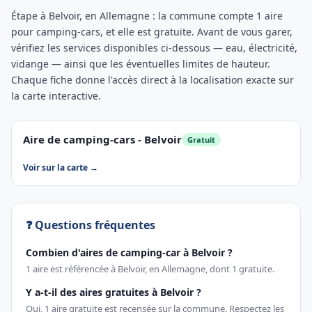
Étape à Belvoir, en Allemagne : la commune compte 1 aire
pour camping-cars, et elle est gratuite. Avant de vous garer,
vérifiez les services disponibles ci-dessous — eau, électricité,
vidange — ainsi que les éventuelles limites de hauteur.
Chaque fiche donne l'accès direct à la localisation exacte sur
la carte interactive.
Aire de camping-cars - Belvoir
Gratuit
Voir sur la carte →
❓ Questions fréquentes
Combien d'aires de camping-car à Belvoir ?
1 aire est référencée à Belvoir, en Allemagne, dont 1 gratuite.
Y a-t-il des aires gratuites à Belvoir ?
Oui, 1 aire gratuite est recensée sur la commune. Respectez les