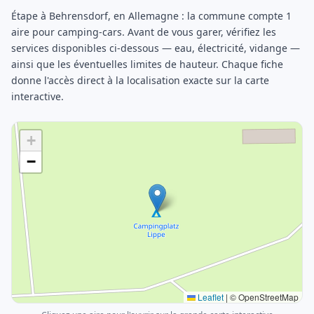
Étape à Behrensdorf, en Allemagne : la commune compte 1
aire pour camping-cars. Avant de vous garer, vérifiez les
services disponibles ci-dessous — eau, électricité, vidange —
ainsi que les éventuelles limites de hauteur. Chaque fiche
donne l'accès direct à la localisation exacte sur la carte
interactive.
+
−
Leaflet
|
© OpenStreetMap