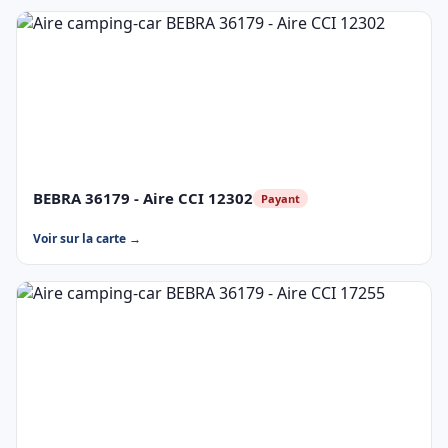
BEBRA 36179 - Aire CCI 12302
Payant
Voir sur la carte →