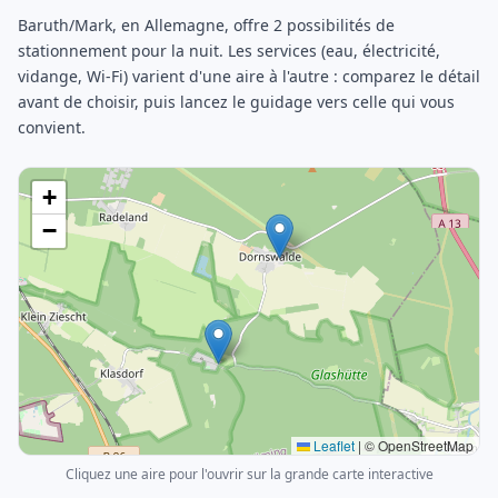
Baruth/Mark, en Allemagne, offre 2 possibilités de
stationnement pour la nuit. Les services (eau, électricité,
vidange, Wi-Fi) varient d'une aire à l'autre : comparez le détail
avant de choisir, puis lancez le guidage vers celle qui vous
convient.
+
−
Leaflet
|
© OpenStreetMap
Cliquez une aire pour l'ouvrir sur la grande carte interactive