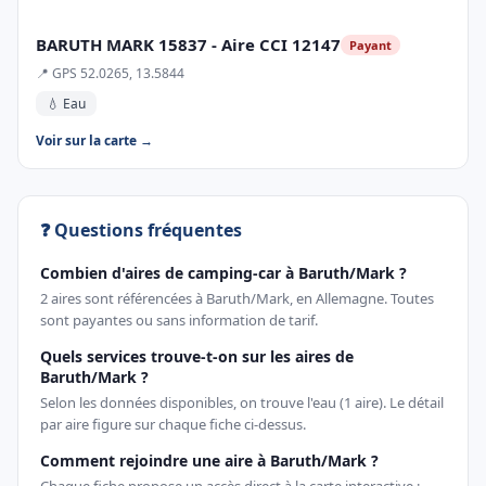
BARUTH MARK 15837 - Aire CCI 12147
Payant
📍 GPS 52.0265, 13.5844
💧 Eau
Voir sur la carte →
❓ Questions fréquentes
Combien d'aires de camping-car à Baruth/Mark ?
2 aires sont référencées à Baruth/Mark, en Allemagne. Toutes
sont payantes ou sans information de tarif.
Quels services trouve-t-on sur les aires de
Baruth/Mark ?
Selon les données disponibles, on trouve l'eau (1 aire). Le détail
par aire figure sur chaque fiche ci-dessus.
Comment rejoindre une aire à Baruth/Mark ?