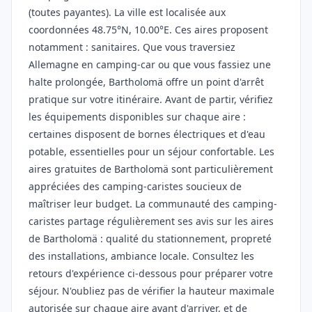
(toutes payantes). La ville est localisée aux
coordonnées 48.75°N, 10.00°E. Ces aires proposent
notamment : sanitaires. Que vous traversiez
Allemagne en camping-car ou que vous fassiez une
halte prolongée, Bartholomä offre un point d'arrêt
pratique sur votre itinéraire. Avant de partir, vérifiez
les équipements disponibles sur chaque aire :
certaines disposent de bornes électriques et d'eau
potable, essentielles pour un séjour confortable. Les
aires gratuites de Bartholomä sont particulièrement
appréciées des camping-caristes soucieux de
maîtriser leur budget. La communauté des camping-
caristes partage régulièrement ses avis sur les aires
de Bartholomä : qualité du stationnement, propreté
des installations, ambiance locale. Consultez les
retours d'expérience ci-dessous pour préparer votre
séjour. N'oubliez pas de vérifier la hauteur maximale
autorisée sur chaque aire avant d'arriver, et de