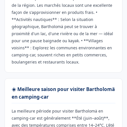
de la région. Les marchés locaux sont une excellente
façon de s'approvisionner en produits frais. •
**Activités nautiques** : Selon la situation
géographique, Bartholomä peut se trouver à
proximité d'un lac, d'une rivière ou de la mer — idéal
pour une pause baignade ou kayak. • **Villages
voisins** : Explorez les communes environnantes en
camping-car, souvent riches en petits commerces,
boulangeries et restaurants locaux.
☀️ Meilleure saison pour visiter Bartholomä
en camping-car
La meilleure période pour visiter Bartholomä en
camping-car est généralement **Été (juin–août)**,
avec des températures comprises entre 14–24°C. L'été