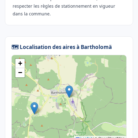
respecter les règles de stationnement en vigueur
dans la commune.
🗺️ Localisation des aires à Bartholomä
+
−