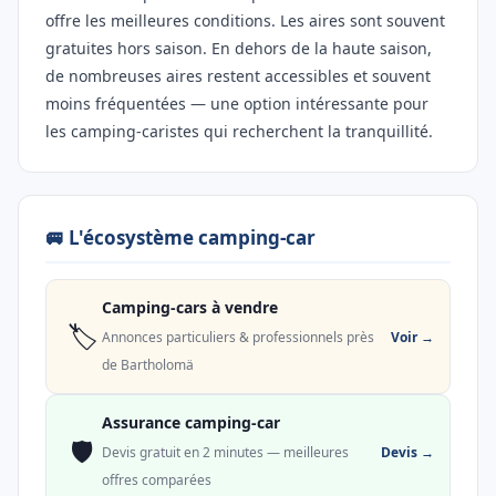
offre les meilleures conditions. Les aires sont souvent
gratuites hors saison. En dehors de la haute saison,
de nombreuses aires restent accessibles et souvent
moins fréquentées — une option intéressante pour
les camping-caristes qui recherchent la tranquillité.
🚐 L'écosystème camping-car
Camping-cars à vendre
🏷️
Voir →
Annonces particuliers & professionnels près
de Bartholomä
Assurance camping-car
🛡️
Devis →
Devis gratuit en 2 minutes — meilleures
offres comparées