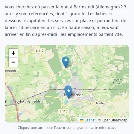
Vous cherchez où passer la nuit à Barmstedt (Allemagne) ? 3
aires y sont référencées, dont 1 gratuite. Les fiches ci-
dessous récapitulent les services sur place et permettent de
lancer l'itinéraire en un clic. En haute saison, mieux vaut
arriver en fin d'après-midi : les emplacements partent vite.
+
−
Leaflet
|
© OpenStreetMap
Cliquez une aire pour l'ouvrir sur la grande carte interactive