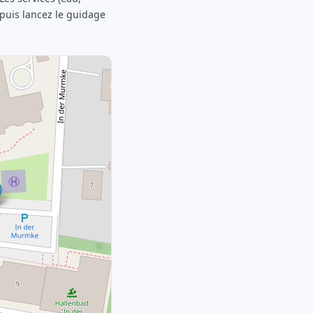
, puis lancez le guidage