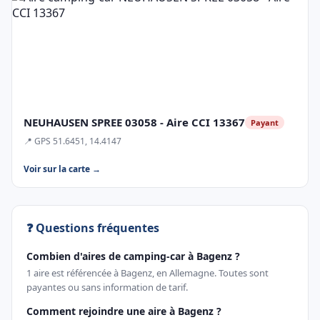
NEUHAUSEN SPREE 03058 - Aire CCI 13367
Payant
📍 GPS 51.6451, 14.4147
Voir sur la carte →
❓ Questions fréquentes
Combien d'aires de camping-car à Bagenz ?
1 aire est référencée à Bagenz, en Allemagne. Toutes sont
payantes ou sans information de tarif.
Comment rejoindre une aire à Bagenz ?