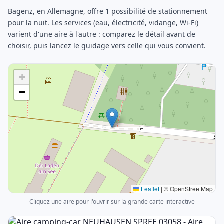
Bagenz, en Allemagne, offre 1 possibilité de stationnement
pour la nuit. Les services (eau, électricité, vidange, Wi-Fi)
varient d'une aire à l'autre : comparez le détail avant de
choisir, puis lancez le guidage vers celle qui vous convient.
+
−
Leaflet
|
© OpenStreetMap
Cliquez une aire pour l'ouvrir sur la grande carte interactive