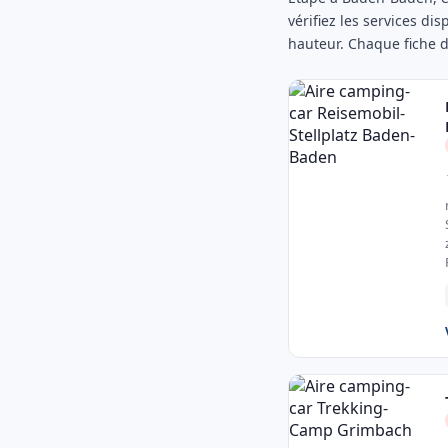
vérifiez les services di
hauteur. Chaque fiche do