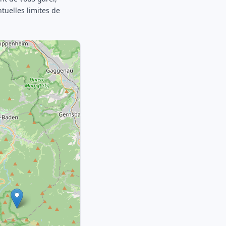
ntuelles limites de