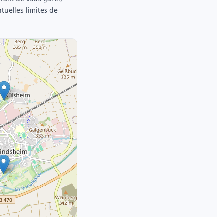
ntuelles limites de