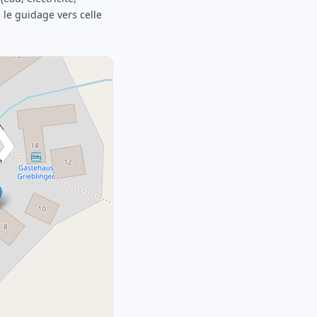
z le guidage vers celle