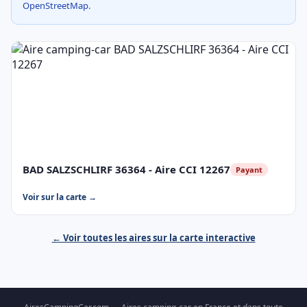
OpenStreetMap.
BAD SALZSCHLIRF 36364 - Aire CCI 12267
Payant
Voir sur la carte →
← Voir toutes les aires sur la carte interactive