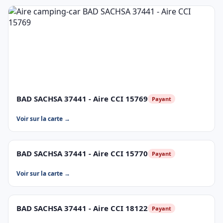
BAD SACHSA 37441 - Aire CCI 15769
Payant
Voir sur la carte →
BAD SACHSA 37441 - Aire CCI 15770
Payant
Voir sur la carte →
BAD SACHSA 37441 - Aire CCI 18122
Payant