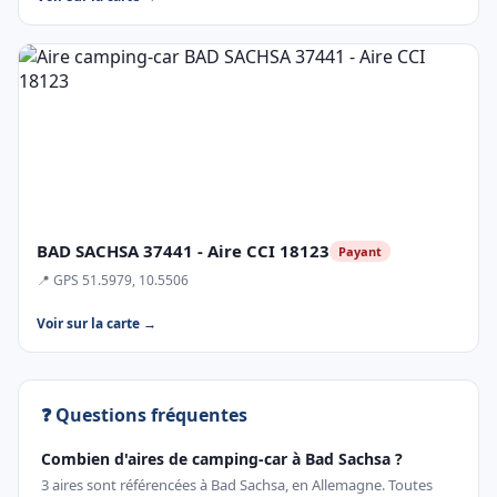
BAD SACHSA 37441 - Aire CCI 18123
Payant
📍 GPS 51.5979, 10.5506
Voir sur la carte →
❓ Questions fréquentes
Combien d'aires de camping-car à Bad Sachsa ?
3 aires sont référencées à Bad Sachsa, en Allemagne. Toutes