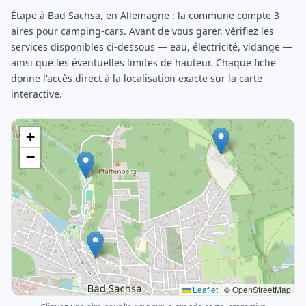
Étape à Bad Sachsa, en Allemagne : la commune compte 3
aires pour camping-cars. Avant de vous garer, vérifiez les
services disponibles ci-dessous — eau, électricité, vidange —
ainsi que les éventuelles limites de hauteur. Chaque fiche
donne l'accès direct à la localisation exacte sur la carte
interactive.
+
−
Leaflet
|
© OpenStreetMap