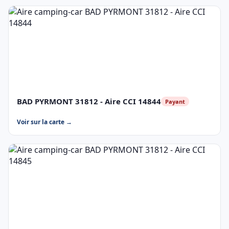
BAD PYRMONT 31812 - Aire CCI 14844
Payant
Voir sur la carte →