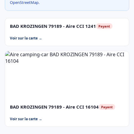
OpenStreetMap.
BAD KROZINGEN 79189 - Aire CCI 1241
Payant
Voir sur la carte →
BAD KROZINGEN 79189 - Aire CCI 16104
Payant
Voir sur la carte →