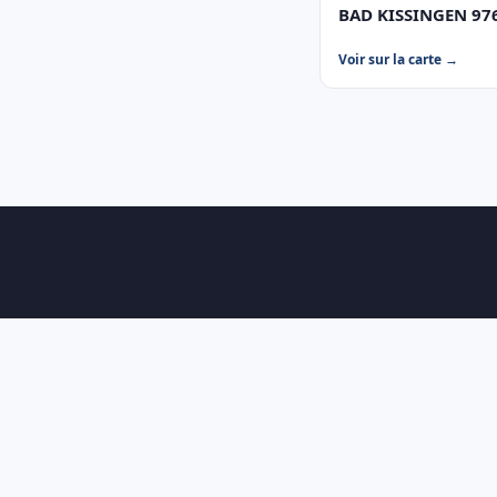
BAD KISSINGEN 976
Voir sur la carte →