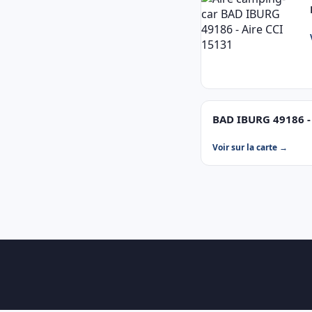
BAD IBURG 49186 -
Voir sur la carte →