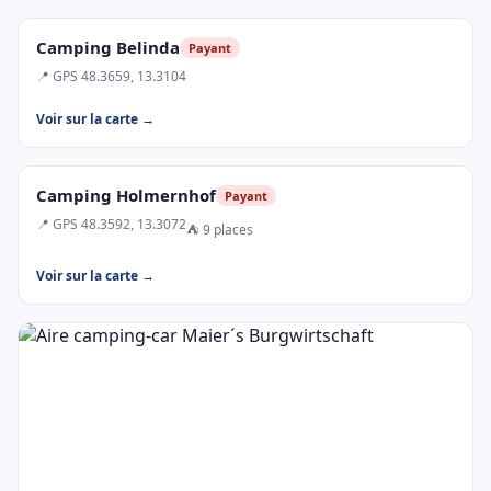
Camping Belinda
Payant
📍 GPS 48.3659, 13.3104
Voir sur la carte →
Camping Holmernhof
Payant
📍 GPS 48.3592, 13.3072
⛺ 9 places
Voir sur la carte →