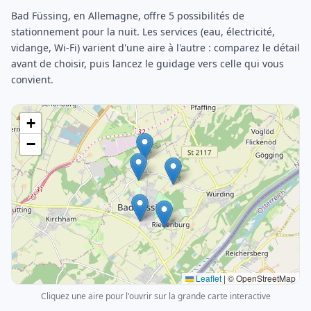
Bad Füssing, en Allemagne, offre 5 possibilités de
stationnement pour la nuit. Les services (eau, électricité,
vidange, Wi-Fi) varient d'une aire à l'autre : comparez le détail
avant de choisir, puis lancez le guidage vers celle qui vous
convient.
+
−
Leaflet
|
© OpenStreetMap
Cliquez une aire pour l'ouvrir sur la grande carte interactive