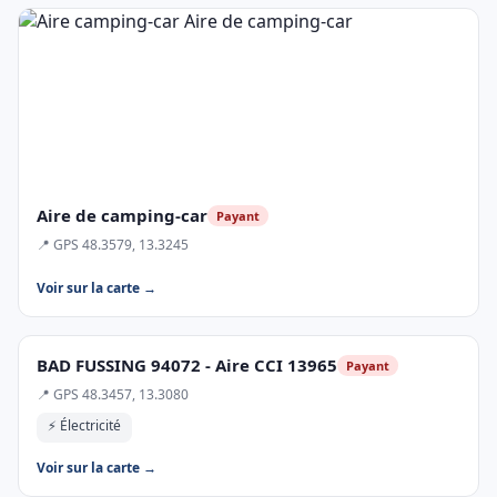
Aire de camping-car
Payant
📍 GPS 48.3579, 13.3245
Voir sur la carte →
BAD FUSSING 94072 - Aire CCI 13965
Payant
📍 GPS 48.3457, 13.3080
⚡ Électricité
Voir sur la carte →