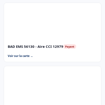
BAD EMS 56130 - Aire CCI 12979
Payant
Voir sur la carte →