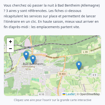
Vous cherchez où passer la nuit à Bad Bentheim (Allemagne)
? 3 aires y sont référencées. Les fiches ci-dessous
récapitulent les services sur place et permettent de lancer
l'itinéraire en un clic. En haute saison, mieux vaut arriver en
fin d'après-midi : les emplacements partent vite.
+
−
Leaflet
|
© OpenStreetMap
Cliquez une aire pour l'ouvrir sur la grande carte interactive