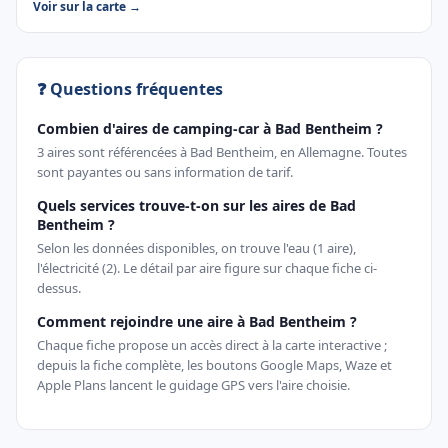
Voir sur la carte →
❓ Questions fréquentes
Combien d'aires de camping-car à Bad Bentheim ?
3 aires sont référencées à Bad Bentheim, en Allemagne. Toutes
sont payantes ou sans information de tarif.
Quels services trouve-t-on sur les aires de Bad
Bentheim ?
Selon les données disponibles, on trouve l'eau (1 aire),
l'électricité (2). Le détail par aire figure sur chaque fiche ci-
dessus.
Comment rejoindre une aire à Bad Bentheim ?
Chaque fiche propose un accès direct à la carte interactive ;
depuis la fiche complète, les boutons Google Maps, Waze et
Apple Plans lancent le guidage GPS vers l'aire choisie.