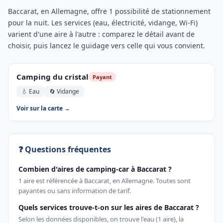
Baccarat, en Allemagne, offre 1 possibilité de stationnement
pour la nuit. Les services (eau, électricité, vidange, Wi-Fi)
varient d'une aire à l'autre : comparez le détail avant de
choisir, puis lancez le guidage vers celle qui vous convient.
Camping du cristal
Payant
💧 Eau
🔄 Vidange
Voir sur la carte →
❓ Questions fréquentes
Combien d'aires de camping-car à Baccarat ?
1 aire est référencée à Baccarat, en Allemagne. Toutes sont
payantes ou sans information de tarif.
Quels services trouve-t-on sur les aires de Baccarat ?
Selon les données disponibles, on trouve l'eau (1 aire), la