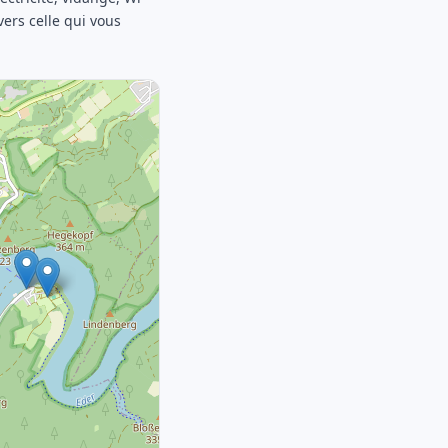
vers celle qui vous