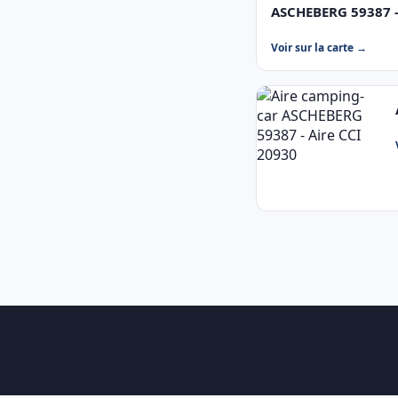
ASCHEBERG 59387 -
Voir sur la carte →