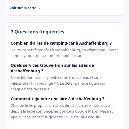
Voir sur la carte →
❓ Questions fréquentes
Combien d'aires de camping-car à Aschaffenburg ?
3 aires sont référencées à Aschaffenburg, en Allemagne. Toutes
sont payantes ou sans information de tarif.
Quels services trouve-t-on sur les aires de
Aschaffenburg ?
Selon les données disponibles, on trouve l'eau (1 aire),
l'électricité (1), la vidange (1). Le détail par aire figure sur
chaque fiche ci-dessus.
Comment rejoindre une aire à Aschaffenburg ?
Chaque fiche propose un accès direct à la carte interactive ;
depuis la fiche complète, les boutons Google Maps, Waze et
Apple Plans lancent le guidage GPS vers l'aire choisie.