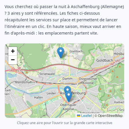
Vous cherchez où passer la nuit à Aschaffenburg (Allemagne)
? 3 aires y sont référencées. Les fiches ci-dessous
récapitulent les services sur place et permettent de lancer
l'itinéraire en un clic. En haute saison, mieux vaut arriver en
fin d'après-midi : les emplacements partent vite.
+
−
Leaflet
|
© OpenStreetMap
Cliquez une aire pour l'ouvrir sur la grande carte interactive