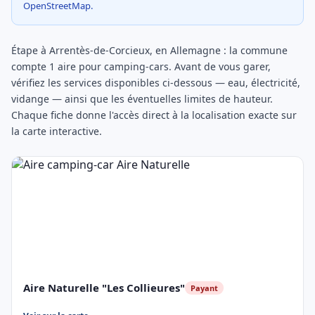
OpenStreetMap.
Étape à Arrentès-de-Corcieux, en Allemagne : la commune
compte 1 aire pour camping-cars. Avant de vous garer,
vérifiez les services disponibles ci-dessous — eau, électricité,
vidange — ainsi que les éventuelles limites de hauteur.
Chaque fiche donne l'accès direct à la localisation exacte sur
la carte interactive.
Aire Naturelle "Les Collieures"
Payant