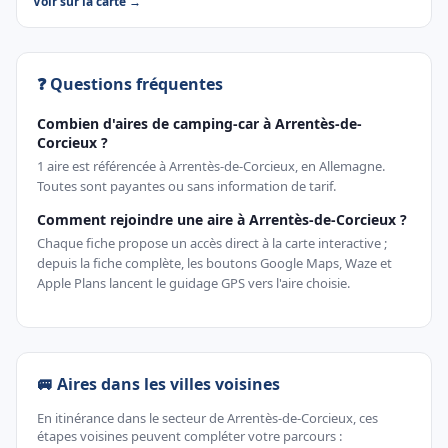
Voir sur la carte →
❓ Questions fréquentes
Combien d'aires de camping-car à Arrentès-de-
Corcieux ?
1 aire est référencée à Arrentès-de-Corcieux, en Allemagne.
Toutes sont payantes ou sans information de tarif.
Comment rejoindre une aire à Arrentès-de-Corcieux ?
Chaque fiche propose un accès direct à la carte interactive ;
depuis la fiche complète, les boutons Google Maps, Waze et
Apple Plans lancent le guidage GPS vers l'aire choisie.
🚐 Aires dans les villes voisines
En itinérance dans le secteur de Arrentès-de-Corcieux, ces
étapes voisines peuvent compléter votre parcours :