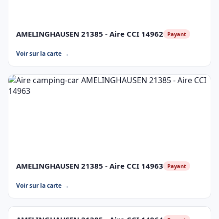
AMELINGHAUSEN 21385 - Aire CCI 14962
Payant
Voir sur la carte →
AMELINGHAUSEN 21385 - Aire CCI 14963
Payant
Voir sur la carte →