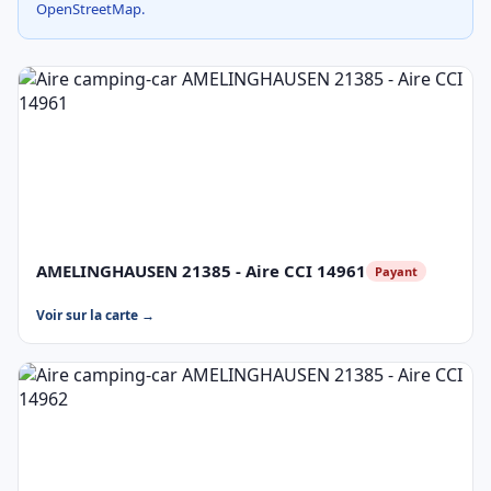
OpenStreetMap.
AMELINGHAUSEN 21385 - Aire CCI 14961
Payant
Voir sur la carte →